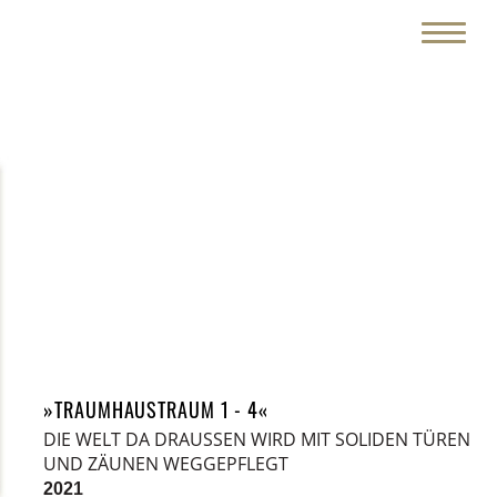
»TRAUMHAUSTRAUM 1 - 4«
DIE WELT DA DRAUSSEN
WIRD MIT SOLIDEN TÜREN
UND ZÄUNEN WEGGEPFLEGT
2021