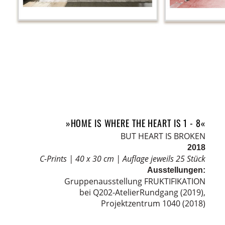
»HOME IS WHERE THE HEART IS 1 - 8«
BUT HEART IS BROKEN
2018
C-Prints |
40 x 30 cm
|
Auflage jeweils 25 Stück
Ausstellungen:
Gruppenausstellung FRUKTIFIKATION
bei Q202-AtelierRundgang (2019),
Projektzentrum 1040 (2018)