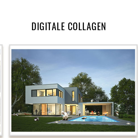
DIGITALE COLLAGEN