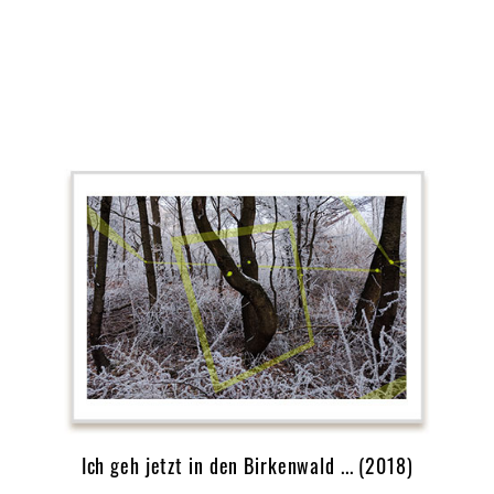
Ich geh jetzt in den Birkenwald ... (2018)