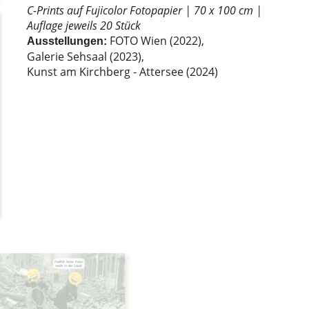
C-Prints auf Fujicolor Fotopapier
|
70 x 100 cm
|
Auflage jeweils 20 Stück
FOTO Wien (2022),
Ausstellungen:
Galerie Sehsaal (2023),
Kunst am Kirchberg - Attersee (2024)