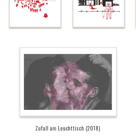
Zufall am Leuchttisch (2018)