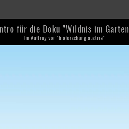
Intro für die Doku "Wildnis im Garten
Im Auftrag von "bioforschung austria"