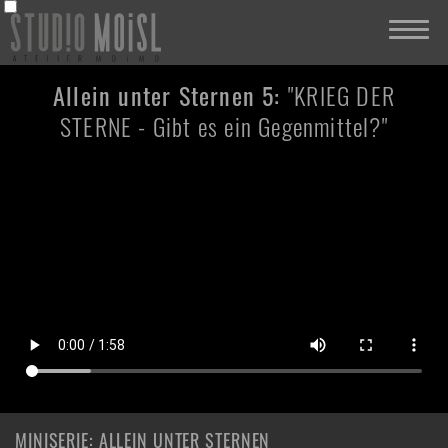
Allein unter Sternen 5:
"KRIEG DER
STERNE - Gibt es ein Gegenmittel?"
MINISERIE: ALLEIN UNTER STERNEN