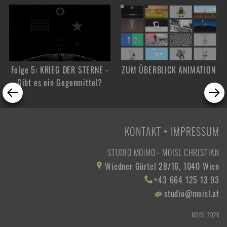
Folge 5: KRIEG DER STERNE -
ZUM ÜBERBLICK ANIMATION
Gibt es ein Gegenmittel?
KONTAKT + IMPRESSUM
STUDIO MOiMO - MOISL CHRISTIAN
Wiedner Gürtel 28/16,
1040 Wien
+43 664 125 13 93
studio@moisl.at
MOISL 2026